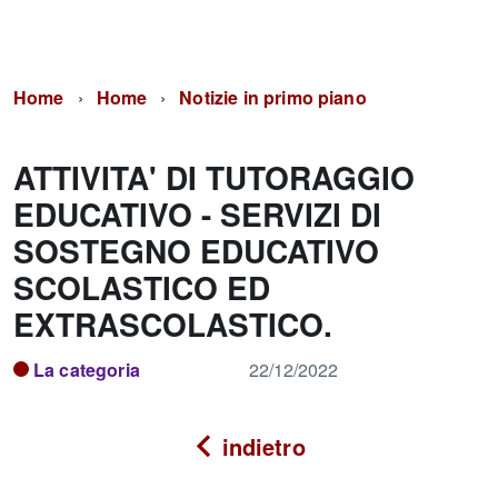
Home
Home
Notizie in primo piano
ATTIVITA' DI TUTORAGGIO
EDUCATIVO - SERVIZI DI
SOSTEGNO EDUCATIVO
SCOLASTICO ED
EXTRASCOLASTICO.
La categoria
22/12/2022
indietro