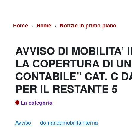
Home
Home
Notizie in primo piano
AVVISO DI MOBILITA
LA COPERTURA DI UN
CONTABILE” CAT. C D
PER IL RESTANTE 5
La categoria
Avviso
domandamobilitàinterna