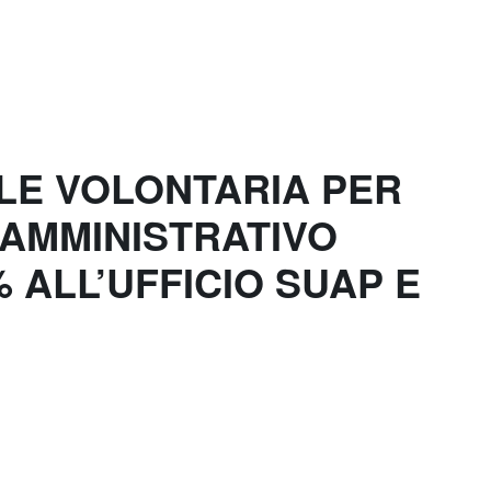
ALE VOLONTARIA PER
 AMMINISTRATIVO
 ALL’UFFICIO SUAP E