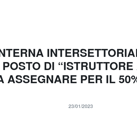
’ INTERNA INTERSETTORI
 POSTO DI “ISTRUTTORE
A ASSEGNARE PER IL 50%
23/01/2023