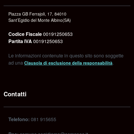
Piazza GB Ferrajoli, 17, 84010
Sant’Egidio del Monte Albino(SA)
Codice Fiscale
00191250653
Partita IVA
00191250653
Le informazioni contenute in questo sito sono soggette
ad una
.
Clausola di esclusione della responsabilità
Contatti
Telefono:
081 915655