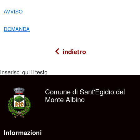
AVVISO
DOMANDA
indietro
Inserisci qui il testo
Comune di Sant'Egidio del
Monte Albino
Informazioni