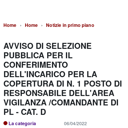
Home
Home
Notizie in primo piano
AVVISO DI SELEZIONE
PUBBLICA PER IL
CONFERIMENTO
DELL'INCARICO PER LA
COPERTURA DI N. 1 POSTO DI
RESPONSABILE DELL'AREA
VIGILANZA /COMANDANTE DI
PL - CAT. D
La categoria
06/04/2022