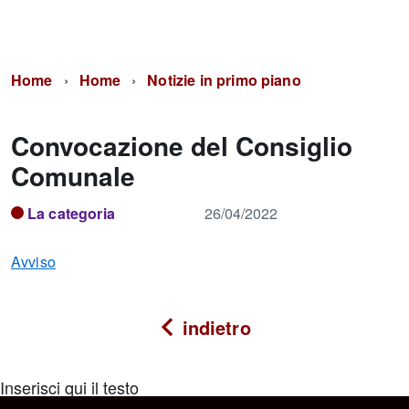
Home
Home
Notizie in primo piano
Convocazione del Consiglio
Comunale
La categoria
26/04/2022
Avviso
indietro
Inserisci qui il testo