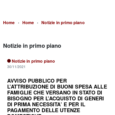
Home
Home
Notizie in primo piano
Notizie in primo piano
Notizie in primo piano
30/11/2021
AVVISO PUBBLICO PER
L’ATTRIBUZIONE DI BUONI SPESA ALLE
FAMIGLIE CHE VERSANO IN STATO DI
BISOGNO PER L’ACQUISTO DI GENERI
DI PRIMA NECESSITA’ E PER IL
PAGAMENTO DELLE UTENZE