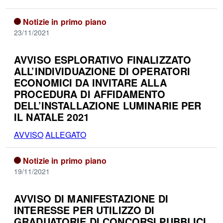
Notizie in primo piano
23/11/2021
AVVISO ESPLORATIVO FINALIZZATO
ALL’INDIVIDUAZIONE DI OPERATORI
ECONOMICI DA INVITARE ALLA
PROCEDURA DI AFFIDAMENTO
DELL’INSTALLAZIONE LUMINARIE PER
IL NATALE 2021
AVVISO
ALLEGATO
Notizie in primo piano
19/11/2021
AVVISO DI MANIFESTAZIONE DI
INTERESSE PER UTILIZZO DI
GRADUATORIE DI CONCORSI PUBBLICI