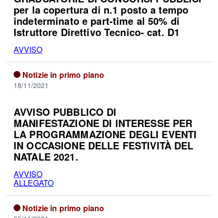
per la copertura di n.1 posto a tempo
indeterminato e part-time al 50% di
Istruttore Direttivo Tecnico- cat. D1
AVVISO
Notizie in primo piano
18/11/2021
AVVISO PUBBLICO DI
MANIFESTAZIONE DI INTERESSE PER
LA PROGRAMMAZIONE DEGLI EVENTI
IN OCCASIONE DELLE FESTIVITÀ DEL
NATALE 2021.
AVVISO
ALLEGATO
Notizie in primo piano