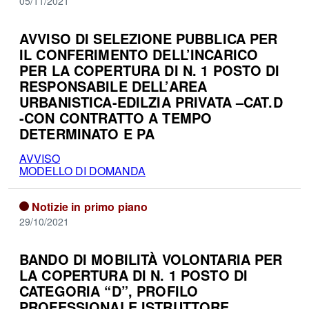
05/11/2021
AVVISO DI SELEZIONE PUBBLICA PER
IL CONFERIMENTO DELL’INCARICO
PER LA COPERTURA DI N. 1 POSTO DI
RESPONSABILE DELL’AREA
URBANISTICA-EDILZIA PRIVATA –CAT.D
-CON CONTRATTO A TEMPO
DETERMINATO E PA
AVVISO
MODELLO DI DOMANDA
Notizie in primo piano
29/10/2021
BANDO DI MOBILITÀ VOLONTARIA PER
LA COPERTURA DI N. 1 POSTO DI
CATEGORIA “D”, PROFILO
PROFESSIONALE ISTRUTTORE