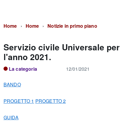
Home
Home
Notizie in primo piano
Servizio civile Universale per
l'anno 2021.
La categoria
12/01/2021
BANDO
PROGETTO 1
PROGETTO 2
GUIDA