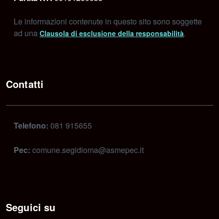
Le informazioni contenute in questo sito sono soggette
ad una
.
Clausola di esclusione della responsabilità
Contatti
Telefono:
081 915655
Pec:
comune.segidioma@asmepec.it
Seguici su