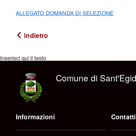
ALLEGATO DOMANDA DI SELEZIONE
indietro
Inserisci qui il testo
Comune di Sant'Egid
Informazioni
Contatti