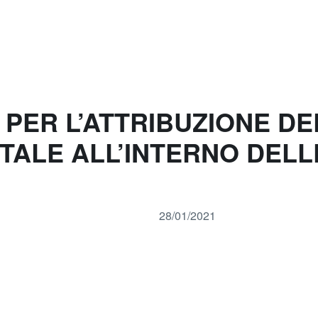
E PER L’ATTRIBUZIONE 
ALE ALL’INTERNO DELLE
28/01/2021