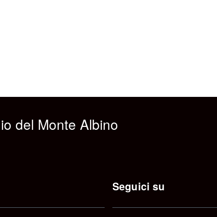
io del Monte Albino
Seguici su