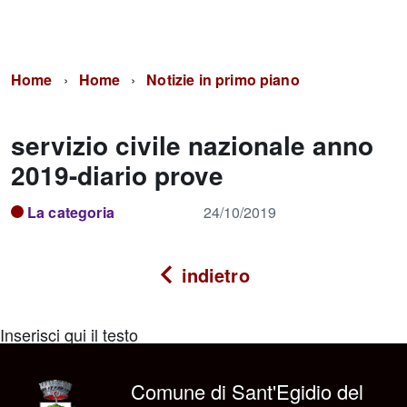
Home
Home
Notizie in primo piano
servizio civile nazionale anno
2019-diario prove
La categoria
24/10/2019
indietro
Inserisci qui il testo
Comune di Sant'Egidio del