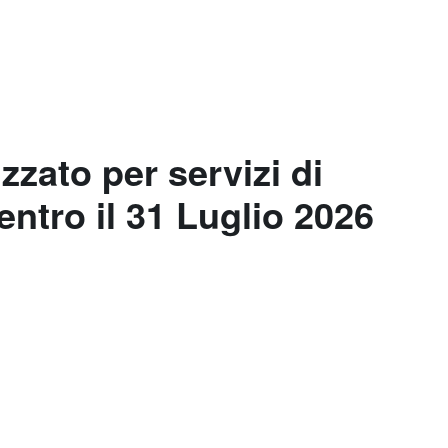
zzato per servizi di
ntro il 31 Luglio 2026