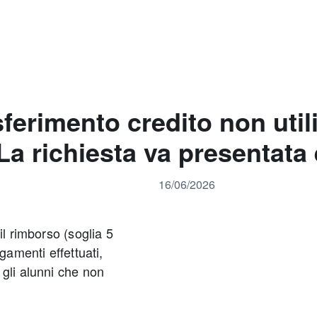
ferimento credito non utili
 richiesta va presentata e
16/06/2026
il rimborso (soglia 5
gamenti effettuati,
 gli alunni che non