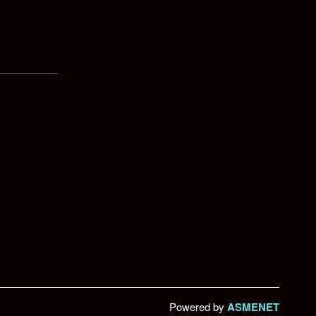
Powered by
ASMENET