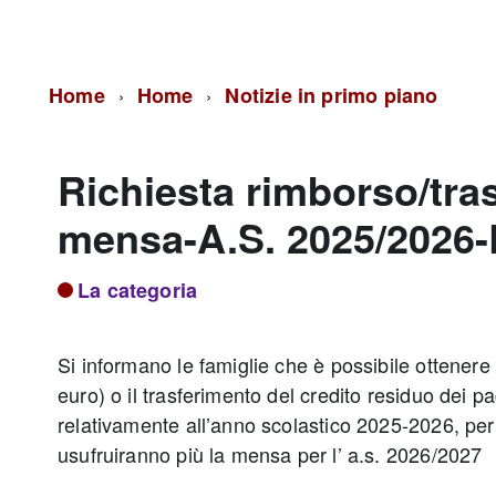
Home
Home
Notizie in primo piano
Richiesta rimborso/tras
mensa-A.S. 2025/2026-La
La categoria
Si informano le famiglie che è possibile ottenere 
euro) o il trasferimento del credito residuo dei pa
relativamente all’anno scolastico 2025-2026, per
usufruiranno più la mensa per l’ a.s. 2026/2027