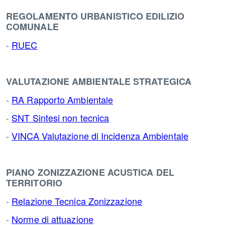
REGOLAMENTO URBANISTICO EDILIZIO
COMUNALE
-
RUEC
VALUTAZIONE AMBIENTALE STRATEGICA
-
RA Rapporto Ambientale
-
SNT Sintesi non tecnica
-
VINCA Valutazione di Incidenza Ambientale
PIANO ZONIZZAZIONE ACUSTICA DEL
TERRITORIO
-
Relazione Tecnica Zonizzazione
-
Norme di attuazione