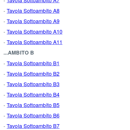
-
Tavola Sottoambito A7
-
Tavola Sottoambito A8
-
Tavola Sottoambito A9
-
Tavola Sottoambito A10
-
Tavola Sottoambito A11
...AMBITO B
-
Tavola Sottoambito B1
-
Tavola Sottoambito B2
-
Tavola Sottoambito B3
-
Tavola Sottoambito B4
-
Tavola Sottoambito B5
-
Tavola Sottoambito B6
-
Tavola Sottoambito B7