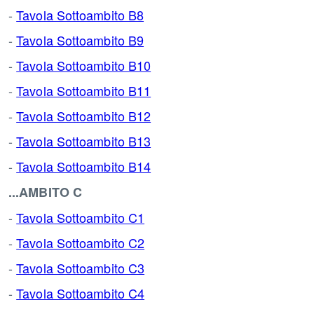
-
Tavola Sottoambito B8
-
Tavola Sottoambito B9
-
Tavola Sottoambito B10
-
Tavola Sottoambito B11
-
Tavola Sottoambito B12
-
Tavola Sottoambito B13
-
Tavola Sottoambito B14
...AMBITO C
-
Tavola Sottoambito C1
-
Tavola Sottoambito C2
-
Tavola Sottoambito C3
-
Tavola Sottoambito C4