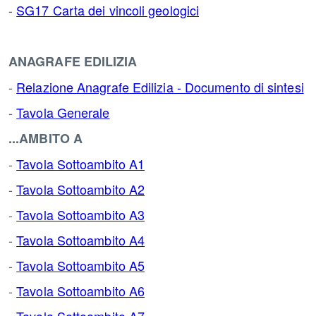
-
SG17 Carta dei vincoli geologici
ANAGRAFE EDILIZIA
-
Relazione Anagrafe Edilizia - Documento di sintesi
-
Tavola Generale
...
AMBITO A
-
Tavola Sottoambito A1
-
Tavola Sottoambito A2
-
Tavola Sottoambito A3
-
Tavola Sottoambito A4
-
Tavola Sottoambito A5
-
Tavola Sottoambito A6