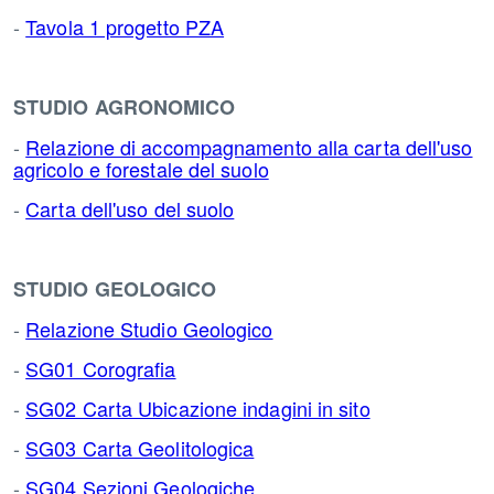
-
Tavola 1 progetto PZA
STUDIO AGRONOMICO
-
Relazione di accompagnamento alla carta dell'uso
agricolo e forestale del suolo
-
Carta dell'uso del suolo
STUDIO GEOLOGICO
-
Relazione Studio Geologico
-
SG01 Corografia
-
SG02 Carta Ubicazione indagini in sito
-
SG03 Carta Geolitologica
-
SG04 Sezioni Geologiche