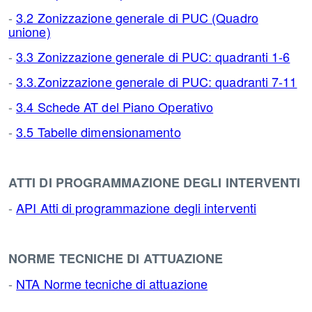
-
3.2 Zonizzazione generale di PUC (Quadro
unione)
-
3.3 Zonizzazione generale di PUC: quadranti 1-6
-
3.3.Zonizzazione generale di PUC: quadranti 7-11
-
3.4 Schede AT del Piano Operativo
-
3.5 Tabelle dimensionamento
ATTI DI PROGRAMMAZIONE DEGLI INTERVENTI
-
API Atti di programmazione degli interventi
NORME TECNICHE DI ATTUAZIONE
-
NTA Norme tecniche di attuazione