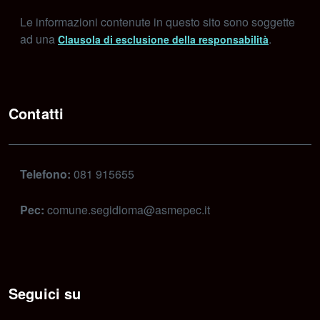
Le informazioni contenute in questo sito sono soggette
ad una
.
Clausola di esclusione della responsabilità
Contatti
Telefono:
081 915655
Pec:
comune.segidioma@asmepec.it
Seguici su