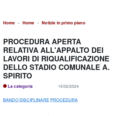
Home
Home
Notizie in primo piano
PROCEDURA APERTA
RELATIVA ALL'APPALTO DEI
LAVORI DI RIQUALIFICAZIONE
DELLO STADIO COMUNALE A.
SPIRITO
La categoria
15/02/2024
BANDO
DISCIPLINARE
PROCEDURA